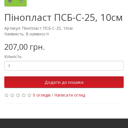
Пінопласт ПСБ-С-25, 10см
Артикул: Пінопласт ПСБ-С-25, 10см
Наявність: В наявності
207,00 грн.
Кількість
Додати до кошика
0 оглядів
/
Написати огляд