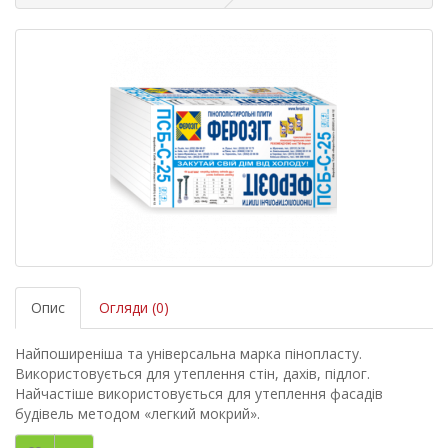
Опис
Огляди (0)
Найпоширеніша та універсальна марка пінопласту.
Використовується для утеплення стін, дахів, підлог.
Найчастіше використовується для утеплення фасадів
будівель методом «легкий мокрий».