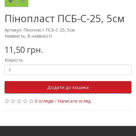
Пінопласт ПСБ-С-25, 5см
Артикул: Пінопласт ПСБ-С-25, 5см
Наявність: В наявності
11,50 грн.
Кількість
Додати до кошика
0 оглядів
/
Написати огляд