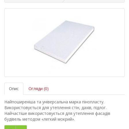
Опис
Огляди (0)
Найпоширеніша та універсальна марка пінопласту.
Використовується для утеплення стін, дахів, підлог.
Найчастіше використовується для утеплення фасадів
будівель методом «легкий мокрий».